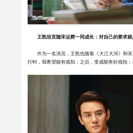
王凯坦言随宋运辉一同成长：对自己的要求就
作为一名演员，王凯也随着《大江大河》和宋
行时，我希望能有戏拍；之后，变成能有好戏拍；