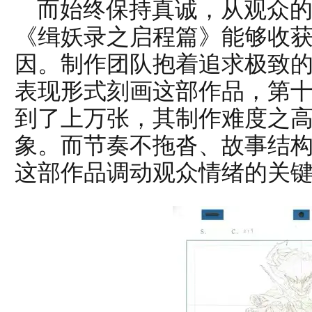
而始终保持真诚，从观众
《缉妖录之启程篇》能够收
因。制作团队抱着追求极致的
表现形式刻画这部作品，第
到了上万张，其制作难度之
象。而节奏不拖沓、故事结
这部作品调动观众情绪的关