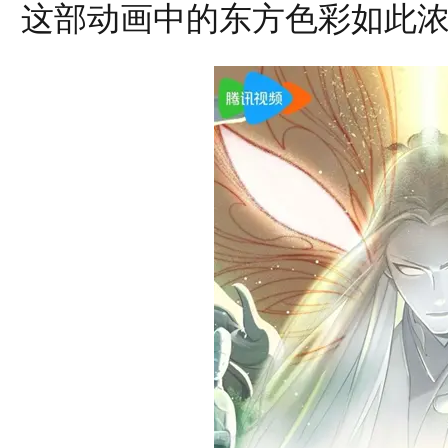
这部动画中的东方色彩如此