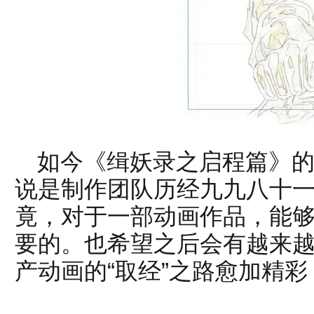
如今《缉妖录之启程篇》的
说是制作团队历经九九八十一
竟，对于一部动画作品，能
要的。也希望之后会有越来
产动画的“取经”之路愈加精彩