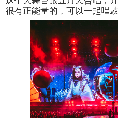
这个大舞台跟五月天合唱，并
很有正能量的，可以一起唱鼓