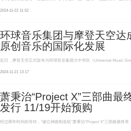
2024-11-22 11:52
环球音乐集团与摩登天空达
原创音乐的国际化发展
近日，摩登天空正式宣布与环球音乐集团大中华区（Universal Music Gr
2024-11-21 13:17
萧秉治“Project X”三部曲最终
发行 11/19开始预购
经过两年时间的等待，“破亿神曲制造机”萧秉治“Project X”三部曲最终章《完