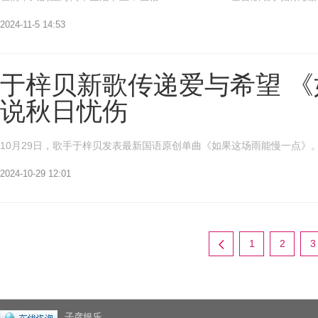
2024-11-5 14:53
于梓贝新歌传递爱与希望 
说秋日忧伤
10月29日，歌手于梓贝发表最新国语原创单曲《如果这场雨能慢一点》。
2024-10-29 12:01
1
2
3
子彦娱乐