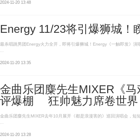
2024-11-20 13:48
Energy 11/23将引爆狮
最杀唱跳男团Energy火力全开，即将引爆狮城！Energy《一触即发》
...
2024-11-20 13:35
金曲乐团麋先生MIXER《马戏
评爆棚 狂帅魅力席卷世界
金曲乐团麋先生MIXER去年10月展开《都是浪漫害的》巡回演唱会，短短
...
2024-11-20 13:28