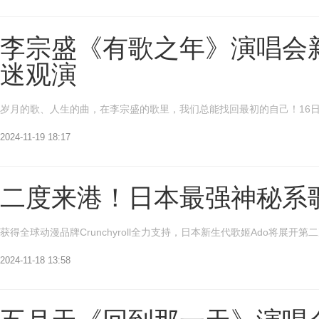
李宗盛《有歌之年》演唱会
迷观演
岁月的歌、人生的曲，在李宗盛的歌里，我们总能找回最初的自己！16日晚
2024-11-19 18:17
二度来港！日本最强神秘系歌
获得全球动漫品牌Crunchyroll全力支持，日本新生代歌姬Ado将展开第二次世界巡回演唱
2024-11-18 13:58