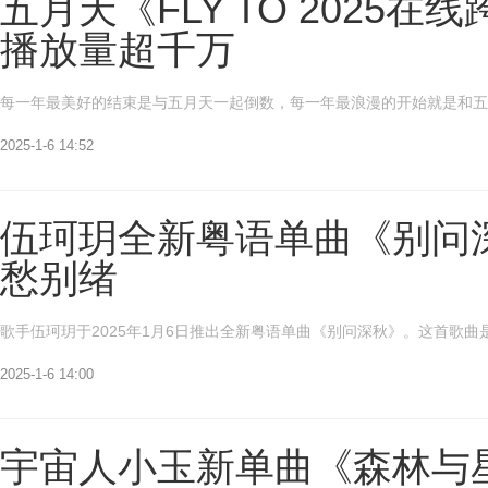
五月天《FLY TO 2025
播放量超千万
每一年最美好的结束是与五月天一起倒数，每一年最浪漫的开始就是和五月天
2025-1-6 14:52
伍珂玥全新粤语单曲《别问
愁别绪
歌手伍珂玥于2025年1月6日推出全新粤语单曲《别问深秋》。这首歌曲
2025-1-6 14:00
宇宙人小玉新单曲《森林与星